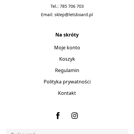
Tel.:
785 706 703
Email:
sklep@letsboard.pl
Na skróty
Moje konto
Koszyk
Regulamin
Polityka prywatności
Kontakt