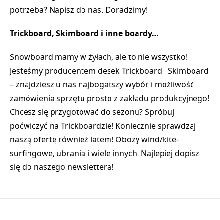
potrzeba? Napisz do nas. Doradzimy!
Trickboard, Skimboard i inne boardy…
Snowboard mamy w żyłach, ale to nie wszystko!
Jesteśmy producentem desek
Trickboard
i
Skimboard
– znajdziesz u nas najbogatszy wybór i możliwość
zamówienia sprzętu prosto z zakładu produkcyjnego!
Chcesz się przygotować do sezonu? Spróbuj
poćwiczyć na Trickboardzie! Koniecznie sprawdzaj
naszą ofertę również latem! Obozy wind/kite-
surfingowe, ubrania i wiele innych. Najlepiej dopisz
się do naszego newslettera!