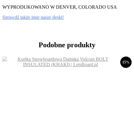
WYPRODUKOWANO W DENVER, COLORADO USA
Sprawdź także inne nasze deski!
Podobne produkty
15%