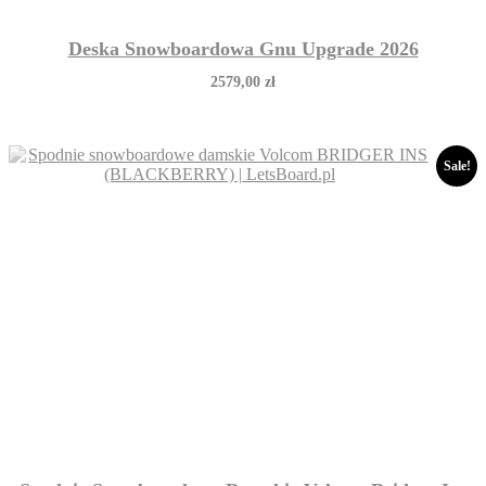
Deska Snowboardowa Gnu Upgrade 2026
2579,00
zł
Sale!