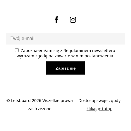
Zapoznałem/am się z
Regulaminem newslettera
i
wyrażam zgodę na zawarte w nim postanowienia.
© Letsboard 2026 Wszelkie prawa
Dostosuj swoje zgody
zastrzeżone
klikając tutaj.