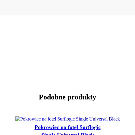
Podobne produkty
Pokrowiec na fotel Surflogic
Single Universal Black