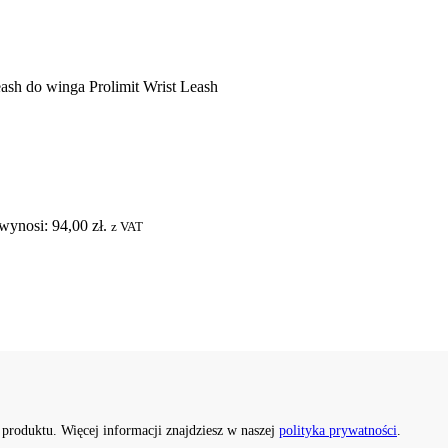
ash do winga Prolimit Wrist Leash
wynosi: 94,00 zł.
z VAT
 produktu. Więcej informacji znajdziesz w naszej
polityka prywatności
.