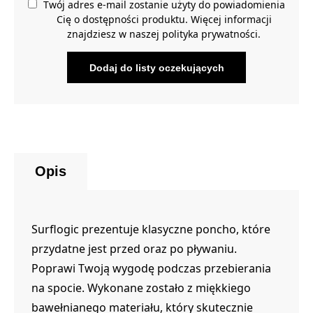
Twój adres e-mail zostanie użyty do powiadomienia
Cię o dostępności produktu. Więcej informacji
znajdziesz w naszej
polityka prywatności
.
Opis
Surflogic prezentuje klasyczne poncho, które
przydatne jest przed oraz po pływaniu.
Poprawi Twoją wygodę podczas przebierania
na spocie. Wykonane zostało z miękkiego
bawełnianego materiału, który skutecznie