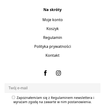
Na skróty
Moje konto
Koszyk
Regulamin
Polityka prywatności
Kontakt
Zapoznałem/am się z
Regulaminem newslettera
i
wyrażam zgodę na zawarte w nim postanowienia.