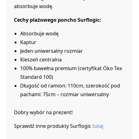
absorbuje wodę.
Cechy plażowego poncho Surflogic:
Absorbuje wodę
Kaptur
Jeden uniwersalny rozmiar
Kieszeń centralna
100% bawełna premium (certyfikat Öko Tex
Standard 100)
Długość od ramion: 110cm, szerokość pod
pachami: 75cm – rozmiar uniwersalny
Dobry wybór na prezent!
Sprawdź inne produkty Surflogic
tutaj